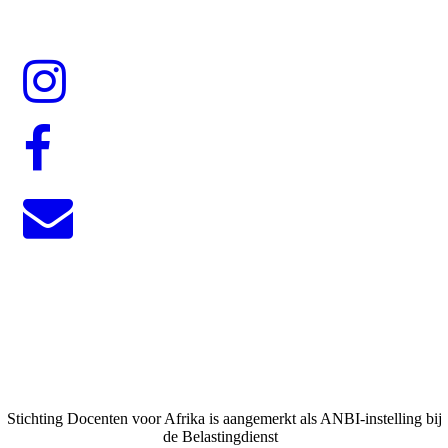
Stichting Docenten voor Afrika is aangemerkt als ANBI-instelling bij
de Belastingdienst