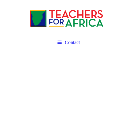
Contact