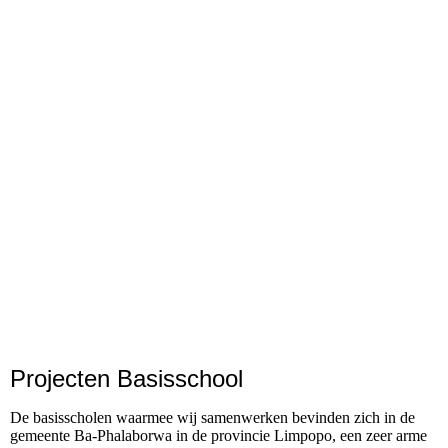
Projecten Basisschool
De basisscholen waarmee wij samenwerken bevinden zich in de
gemeente Ba-Phalaborwa in de provincie Limpopo, een zeer arme