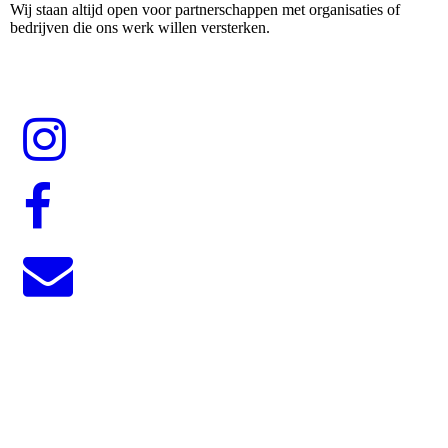
Wij staan altijd open voor partnerschappen met organisaties of
bedrijven die ons werk willen versterken.