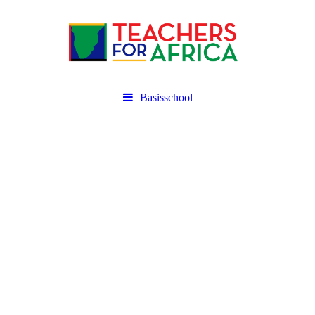
Basisschool